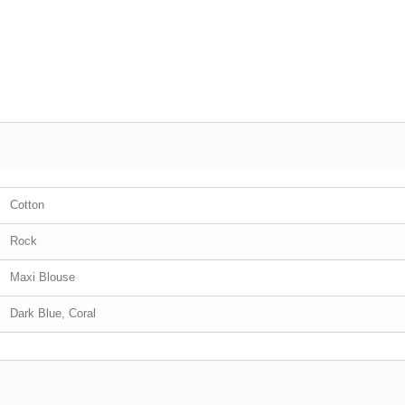
Cotton
Rock
Maxi Blouse
Dark Blue, Coral