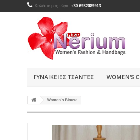
Καλέστε μας τώρα:
+30 6932089913
ΓΥΝΑΙΚΕΙΕΣ ΤΣΑΝΤΕΣ
WOMEN'S C
Women´s Blouse