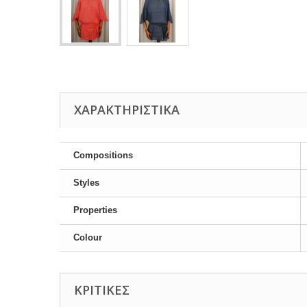
ΧΑΡΑΚΤΗΡΙΣΤΙΚΆ
Compositions
Styles
Properties
Colour
ΚΡΙΤΙΚΈΣ