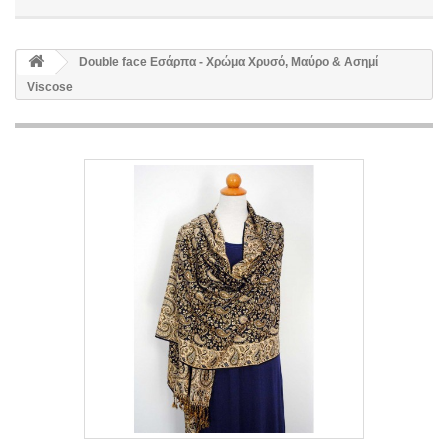
Double face Εσάρπα - Χρώμα Χρυσό, Μαύρο & Ασημί
Viscose