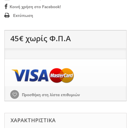
Κοινή χρήση στο Facebook!
Εκτύπωση
45€
χωρίς Φ.Π.Α
Προσθήκη στη λίστα επιθυμιών
ΧΑΡΑΚΤΗΡΙΣΤΙΚΆ