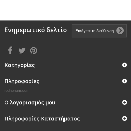
Ενημερωτικό δελτίο
Κατηγορίες
Πληροφορίες
rednerium.com
Ο λογαριασμός μου
Πληροφορίες Καταστήματος